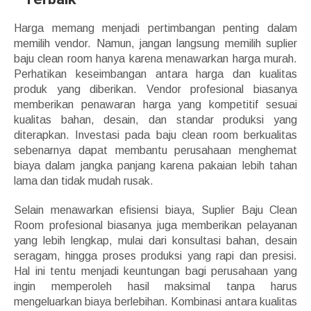
Harga memang menjadi pertimbangan penting dalam
memilih vendor. Namun, jangan langsung memilih suplier
baju clean room hanya karena menawarkan harga murah.
Perhatikan keseimbangan antara harga dan kualitas
produk yang diberikan. Vendor profesional biasanya
memberikan penawaran harga yang kompetitif sesuai
kualitas bahan, desain, dan standar produksi yang
diterapkan. Investasi pada baju clean room berkualitas
sebenarnya dapat membantu perusahaan menghemat
biaya dalam jangka panjang karena pakaian lebih tahan
lama dan tidak mudah rusak.
Selain menawarkan efisiensi biaya, Suplier Baju Clean
Room profesional biasanya juga memberikan pelayanan
yang lebih lengkap, mulai dari konsultasi bahan, desain
seragam, hingga proses produksi yang rapi dan presisi.
Hal ini tentu menjadi keuntungan bagi perusahaan yang
ingin memperoleh hasil maksimal tanpa harus
mengeluarkan biaya berlebihan. Kombinasi antara kualitas