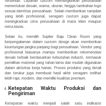
tersendiri. Layanan custom memungkinkan perusahaan
menentukan desain, warna, ukuran, hingga tambahan logo
sesuai identitas perusahaan. Selain memberikan tampilan
yang lebih profesional, seragam custom juga dapat
meningkatkan citra perusahaan di mata klien maupun
mitra bisnis.
Selain itu, memilih Suplier Baju Clean Room yang
berpengalaman dalam custom design akan memberikan
keuntungan jangka panjang bagi perusahaan. Vendor yang
profesional biasanya mampu memberikan rekomendasi
desain terbaik berdasarkan kebutuhan industri, termasuk
pemilihan material yang tahan lama dan mudah digunakan
dalam aktivitas kerja harian. Proses produksi yang detail
dan terukur juga membuat hasil akhir seragam terlihat
lebih rapi, modern, dan memiliki kualitas premium.
Ketepatan Waktu Produksi dan
Pengiriman
Ketepatan waktu menjadi salah satu indikator