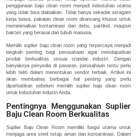
penggunaan baju clean room menjadi kebutuhan utama
yang tidak bisa diabaikan. Tidak hanya sekadar seragam
kerja biasa, pakaian clean room dirancang khusus untuk
meminimalkan kontaminasi dari debu, partikel, maupun
bakteri yang berasal dari tubuh manusia.
Memilih suplier baju clean room yang terpercaya menjadi
langkah penting bagi perusahaan agar mendapatkan
produk berkualitas sesuai standar industri. Dengan
banyaknya penyedia di pasaran, perusahaan tentu perlu
lebih teliti dalam menentukan vendor terbaik. Artikel ini
akan membahas berbagai hal penting yang perlu
diperhatikan sebelum memilih suplier baju clean room
untuk kebutuhan industri Anda.
Pentingnya Menggunakan Suplier
Baju Clean Room Berkualitas
Suplier Baju Clean Room memiliki fungsi utama untuk
menjaga area steril tetap aman dari kontaminasi. Dalam