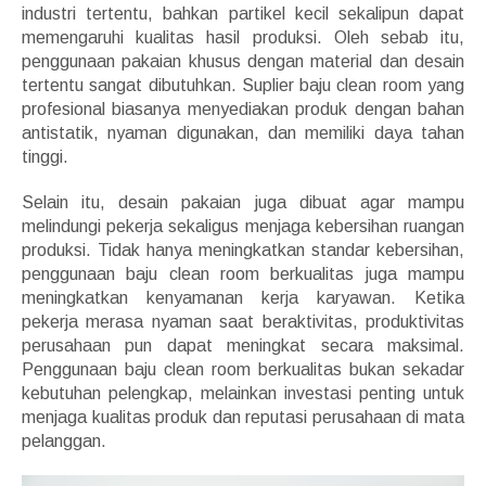
industri tertentu, bahkan partikel kecil sekalipun dapat
memengaruhi kualitas hasil produksi. Oleh sebab itu,
penggunaan pakaian khusus dengan material dan desain
tertentu sangat dibutuhkan. Suplier baju clean room yang
profesional biasanya menyediakan produk dengan bahan
antistatik, nyaman digunakan, dan memiliki daya tahan
tinggi.
Selain itu, desain pakaian juga dibuat agar mampu
melindungi pekerja sekaligus menjaga kebersihan ruangan
produksi. Tidak hanya meningkatkan standar kebersihan,
penggunaan baju clean room berkualitas juga mampu
meningkatkan kenyamanan kerja karyawan. Ketika
pekerja merasa nyaman saat beraktivitas, produktivitas
perusahaan pun dapat meningkat secara maksimal.
Penggunaan baju clean room berkualitas bukan sekadar
kebutuhan pelengkap, melainkan investasi penting untuk
menjaga kualitas produk dan reputasi perusahaan di mata
pelanggan.