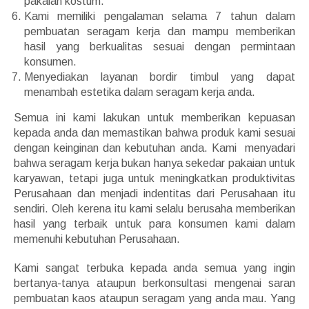
pakaian kostum.
Kami memiliki pengalaman selama 7 tahun dalam
pembuatan seragam kerja dan mampu memberikan
hasil yang berkualitas sesuai dengan permintaan
konsumen.
Menyediakan layanan bordir timbul yang dapat
menambah estetika dalam seragam kerja anda.
Semua ini kami lakukan untuk memberikan kepuasan
kepada anda dan memastikan bahwa produk kami sesuai
dengan keinginan dan kebutuhan anda. Kami menyadari
bahwa seragam kerja bukan hanya sekedar pakaian untuk
karyawan, tetapi juga untuk meningkatkan produktivitas
Perusahaan dan menjadi indentitas dari Perusahaan itu
sendiri. Oleh kerena itu kami selalu berusaha memberikan
hasil yang terbaik untuk para konsumen kami dalam
memenuhi kebutuhan Perusahaan.
Kami sangat terbuka kepada anda semua yang ingin
bertanya-tanya ataupun berkonsultasi mengenai saran
pembuatan kaos ataupun seragam yang anda mau. Yang