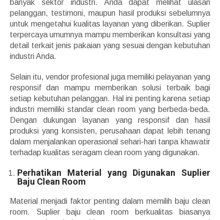
banyak sektor industri. Anda dapat melihat ulasan
pelanggan, testimoni, maupun hasil produksi sebelumnya
untuk mengetahui kualitas layanan yang diberikan. Suplier
terpercaya umumnya mampu memberikan konsultasi yang
detail terkait jenis pakaian yang sesuai dengan kebutuhan
industri Anda.
Selain itu, vendor profesional juga memiliki pelayanan yang
responsif dan mampu memberikan solusi terbaik bagi
setiap kebutuhan pelanggan. Hal ini penting karena setiap
industri memiliki standar clean room yang berbeda-beda.
Dengan dukungan layanan yang responsif dan hasil
produksi yang konsisten, perusahaan dapat lebih tenang
dalam menjalankan operasional sehari-hari tanpa khawatir
terhadap kualitas seragam clean room yang digunakan.
Perhatikan Material yang Digunakan Suplier
Baju Clean Room
Material menjadi faktor penting dalam memilih baju clean
room. Suplier baju clean room berkualitas biasanya