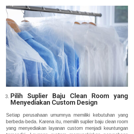
Pilih Suplier Baju Clean Room yang
Menyediakan Custom Design
Setiap perusahaan umumnya memiliki kebutuhan yang
berbeda-beda. Karena itu, memilih suplier baju clean room
yang menyediakan layanan custom menjadi keuntungan