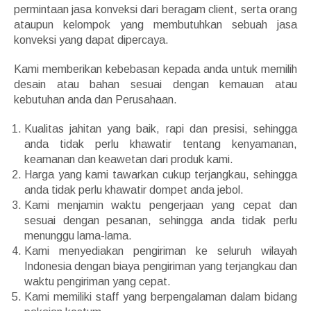
permintaan jasa konveksi dari beragam client, serta orang
ataupun kelompok yang membutuhkan sebuah jasa
konveksi yang dapat dipercaya.
Kami memberikan kebebasan kepada anda untuk memilih
desain atau bahan sesuai dengan kemauan atau
kebutuhan anda dan Perusahaan.
Kualitas jahitan yang baik, rapi dan presisi, sehingga
anda tidak perlu khawatir tentang kenyamanan,
keamanan dan keawetan dari produk kami.
Harga yang kami tawarkan cukup terjangkau, sehingga
anda tidak perlu khawatir dompet anda jebol.
Kami menjamin waktu pengerjaan yang cepat dan
sesuai dengan pesanan, sehingga anda tidak perlu
menunggu lama-lama.
Kami menyediakan pengiriman ke seluruh wilayah
Indonesia dengan biaya pengiriman yang terjangkau dan
waktu pengiriman yang cepat.
Kami memiliki staff yang berpengalaman dalam bidang