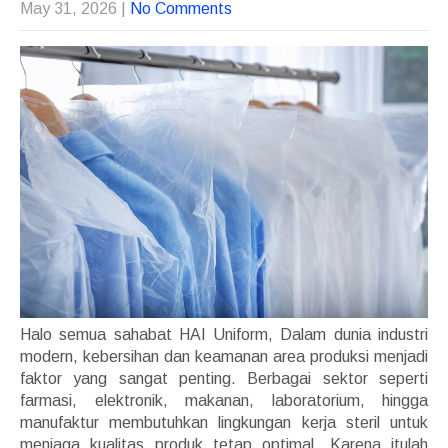
May 31, 2026
|
No Comments
Halo semua sahabat HAI Uniform, Dalam dunia industri
modern, kebersihan dan keamanan area produksi menjadi
faktor yang sangat penting. Berbagai sektor seperti
farmasi, elektronik, makanan, laboratorium, hingga
manufaktur membutuhkan lingkungan kerja steril untuk
menjaga kualitas produk tetap optimal. Karena itulah