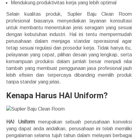
Mendukung produktivitas kerja yang lebih optimal
Selain kualitas produk, Suplier Baju Clean Room
profesional biasanya menyediakan layanan konsultasi
untuk membantu menentukan jenis seragam yang sesuai
dengan kebutuhan industri. Hal ini tentu mempermudah
perusahaan dalam menjaga standar operasional agar
tetap sesuai regulasi dan prosedur kerja. Tidak hanya itu,
pelayanan yang cepat, pilihan desain yang lengkap, serta
kemampuan produksi dalam jumlah besar menjadi nilai
tambah yang membuat penggunaan jasa profesional jauh
lebih efisien dan terpercaya dibanding memilih produk
tanpa standar yang jelas.
Kenapa Harus HAI Uniform?
HAI Uniform
merupakan sebuah perusahaan konveksi
yang dapat anda andalkan, perusahaan ini telah memiliki
pengalaman selama tujuh tahun dalam melayani berbagai