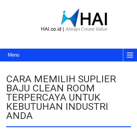
Menu
CARA MEMILIH SUPLIER
BAJU CLEAN ROOM
TERPERCAYA UNTUK
KEBUTUHAN INDUSTRI
ANDA