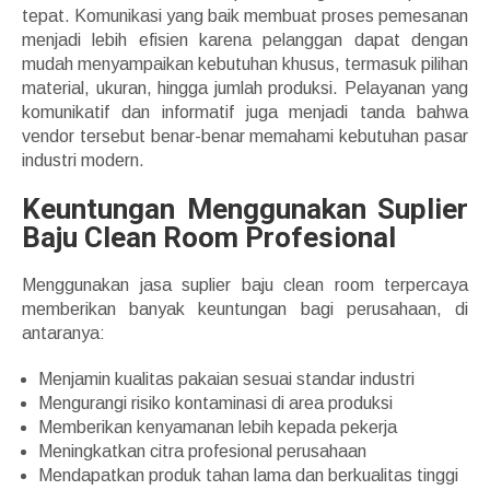
tepat. Komunikasi yang baik membuat proses pemesanan
menjadi lebih efisien karena pelanggan dapat dengan
mudah menyampaikan kebutuhan khusus, termasuk pilihan
material, ukuran, hingga jumlah produksi. Pelayanan yang
komunikatif dan informatif juga menjadi tanda bahwa
vendor tersebut benar-benar memahami kebutuhan pasar
industri modern.
Keuntungan Menggunakan Suplier
Baju Clean Room Profesional
Menggunakan jasa suplier baju clean room terpercaya
memberikan banyak keuntungan bagi perusahaan, di
antaranya:
Menjamin kualitas pakaian sesuai standar industri
Mengurangi risiko kontaminasi di area produksi
Memberikan kenyamanan lebih kepada pekerja
Meningkatkan citra profesional perusahaan
Mendapatkan produk tahan lama dan berkualitas tinggi