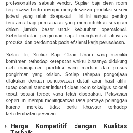
profesionalitas sebuah vendor. Suplier baju clean room
terpercaya tentu mampu menyelesaikan produksi sesuai
jadwal yang telah disepakati. Hal ini sangat penting
terutama bagi perusahaan yang membutuhkan seragam
dalam jumlah besar untuk kebutuhan operasional.
Keterlambatan pengiriman dapat menghambat aktivitas
produksi dan berdampak pada efisiensi kerja perusahaan.
Selain itu, Suplier Baju Clean Room yang memiliki
komitmen terhadap ketepatan waktu biasanya didukung
oleh manajemen produksi yang modern dan proses
pengiriman yang efisien. Setiap tahapan pengerjaan
dilakukan dengan pengawasan detail agar hasil akhir
tetap sesuai standar industri clean room sekaligus selesai
tepat sesuai target yang telah disepakati. Pelayanan
seperti ini mampu meningkatkan rasa percaya pelanggan
karena mereka tidak perlu khawatir terhadap
keterlambatan pesanan.
Harga Kompetitif dengan Kualitas
Terbaik