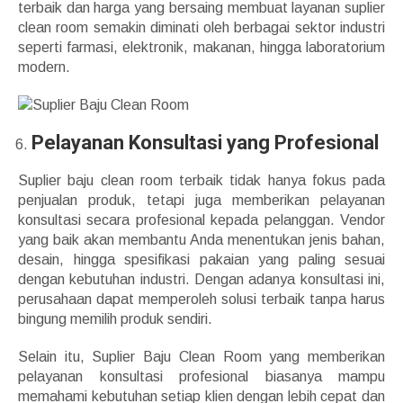
terbaik dan harga yang bersaing membuat layanan suplier
clean room semakin diminati oleh berbagai sektor industri
seperti farmasi, elektronik, makanan, hingga laboratorium
modern.
Pelayanan Konsultasi yang Profesional
Suplier baju clean room terbaik tidak hanya fokus pada
penjualan produk, tetapi juga memberikan pelayanan
konsultasi secara profesional kepada pelanggan. Vendor
yang baik akan membantu Anda menentukan jenis bahan,
desain, hingga spesifikasi pakaian yang paling sesuai
dengan kebutuhan industri. Dengan adanya konsultasi ini,
perusahaan dapat memperoleh solusi terbaik tanpa harus
bingung memilih produk sendiri.
Selain itu, Suplier Baju Clean Room yang memberikan
pelayanan konsultasi profesional biasanya mampu
memahami kebutuhan setiap klien dengan lebih cepat dan