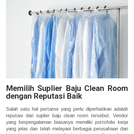
Memilih Suplier Baju Clean Room
dengan Reputasi Baik
Salah satu hal pertama yang perlu diperhatikan adalah
reputasi dari suplier baju clean room tersebut. Vendor
yang berpengalaman biasanya memiliki portofolio kerja
yang jelas dan telah melayani berbagai perusahaan dari