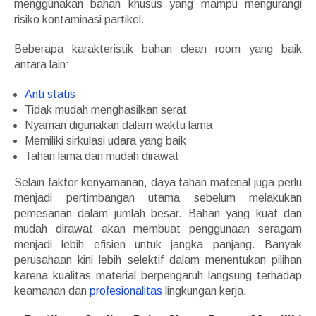
menggunakan bahan khusus yang mampu mengurangi
risiko kontaminasi partikel.
Beberapa karakteristik bahan clean room yang baik
antara lain:
Anti statis
Tidak mudah menghasilkan serat
Nyaman digunakan dalam waktu lama
Memiliki sirkulasi udara yang baik
Tahan lama dan mudah dirawat
Selain faktor kenyamanan, daya tahan material juga perlu
menjadi pertimbangan utama sebelum melakukan
pemesanan dalam jumlah besar. Bahan yang kuat dan
mudah dirawat akan membuat penggunaan seragam
menjadi lebih efisien untuk jangka panjang. Banyak
perusahaan kini lebih selektif dalam menentukan pilihan
karena kualitas material berpengaruh langsung terhadap
keamanan dan
profesionalitas
lingkungan kerja.