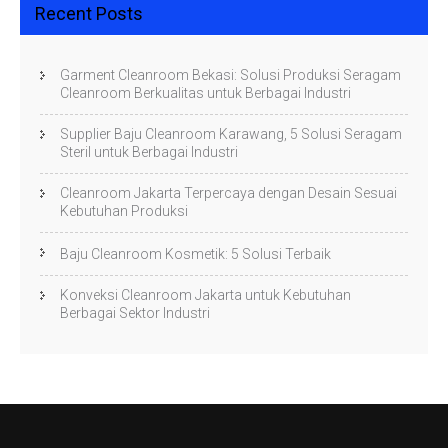
Recent Posts
Garment Cleanroom Bekasi: Solusi Produksi Seragam
Cleanroom Berkualitas untuk Berbagai Industri
Supplier Baju Cleanroom Karawang, 5 Solusi Seragam
Steril untuk Berbagai Industri
Cleanroom Jakarta Terpercaya dengan Desain Sesuai
Kebutuhan Produksi
Baju Cleanroom Kosmetik: 5 Solusi Terbaik
Konveksi Cleanroom Jakarta untuk Kebutuhan
Berbagai Sektor Industri