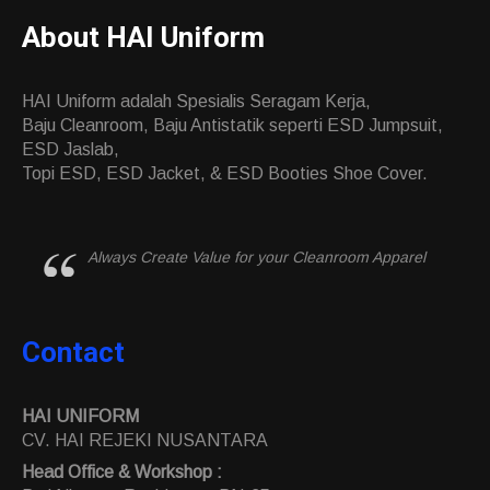
About HAI Uniform
HAI Uniform adalah Spesialis Seragam Kerja,
Baju Cleanroom, Baju Antistatik seperti ESD Jumpsuit,
ESD Jaslab,
Topi ESD, ESD Jacket, & ESD Booties Shoe Cover.
Always Create Value for your Cleanroom Apparel
Contact
HAI UNIFORM
CV. HAI REJEKI NUSANTARA
Head Office & Workshop :