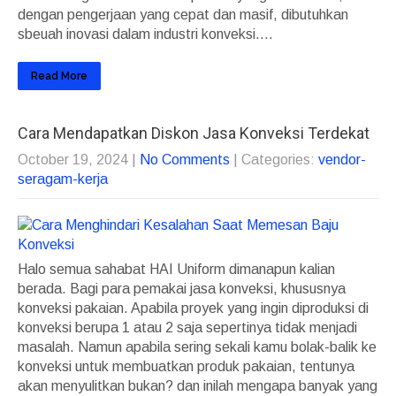
dengan pengerjaan yang cepat dan masif, dibutuhkan
sbeuah inovasi dalam industri konveksi....
Read More
Cara Mendapatkan Diskon Jasa Konveksi Terdekat
October 19, 2024
|
No Comments
| Categories:
vendor-
seragam-kerja
Halo semua sahabat HAI Uniform dimanapun kalian
berada. Bagi para pemakai jasa konveksi, khususnya
konveksi pakaian. Apabila proyek yang ingin diproduksi di
konveksi berupa 1 atau 2 saja sepertinya tidak menjadi
masalah. Namun apabila sering sekali kamu bolak-balik ke
konveksi untuk membuatkan produk pakaian, tentunya
akan menyulitkan bukan? dan inilah mengapa banyak yang