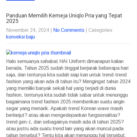
Panduan Memilih Kemeja Uniqlo Pria yang Tepat
2025
November 24, 2024
|
No Comments
| Categories:
konveksi baju
Halo semuanya sahabat HAI Uniform dimanapun kalian
berada. Tahun 2025 sudah tinggal berjarak beberapa hari
saja, dan tentunya kita sudah siap kan untuk trend-trend
fashion yang akan ada di tahun itu? Mengingat tahun 2024
yang memiliki banyak sekali hal yang terjadi di dunia
fashion, tentunya kita sudah tidak sabar untuk menunggu
bagaimana trend fashion 2025 memberikan suatu angin
segar yang menarik. Apakah trend Korean wave masih
berlanjut? atau akan mengedepankan fungsionalitas?
trend gen-z, dan sebagainya masih ada di tahun 2025?
atau justru ada suatu trend lain yang akan muncul pada
tahun tersebut? Tentu kita akan menunggu hal tersebut.