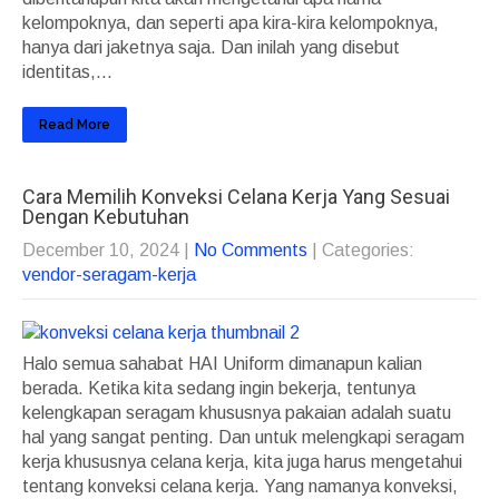
kelompoknya, dan seperti apa kira-kira kelompoknya,
hanya dari jaketnya saja. Dan inilah yang disebut
identitas,...
Read More
Cara Memilih Konveksi Celana Kerja Yang Sesuai
Dengan Kebutuhan
December 10, 2024
|
No Comments
| Categories:
vendor-seragam-kerja
Halo semua sahabat HAI Uniform dimanapun kalian
berada. Ketika kita sedang ingin bekerja, tentunya
kelengkapan seragam khususnya pakaian adalah suatu
hal yang sangat penting. Dan untuk melengkapi seragam
kerja khususnya celana kerja, kita juga harus mengetahui
tentang konveksi celana kerja. Yang namanya konveksi,