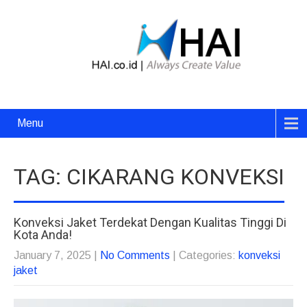
Menu
TAG: CIKARANG KONVEKSI
Konveksi Jaket Terdekat Dengan Kualitas Tinggi Di
Kota Anda!
January 7, 2025
|
No Comments
| Categories:
konveksi
jaket