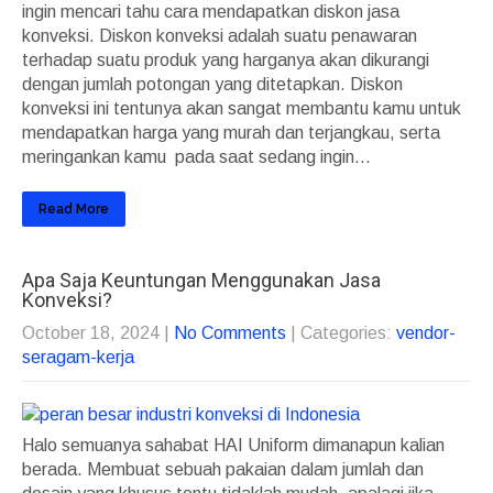
ingin mencari tahu cara mendapatkan diskon jasa
konveksi. Diskon konveksi adalah suatu penawaran
terhadap suatu produk yang harganya akan dikurangi
dengan jumlah potongan yang ditetapkan. Diskon
konveksi ini tentunya akan sangat membantu kamu untuk
mendapatkan harga yang murah dan terjangkau, serta
meringankan kamu pada saat sedang ingin...
Read More
Apa Saja Keuntungan Menggunakan Jasa
Konveksi?
October 18, 2024
|
No Comments
| Categories:
vendor-
seragam-kerja
Halo semuanya sahabat HAI Uniform dimanapun kalian
berada. Membuat sebuah pakaian dalam jumlah dan