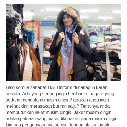
Halo semua sahabat HAI Uniform dimanapun kalian
berada. Ada yang sedang ingin berlibur ke negara yang
sedang mengalami musim dingin? apakah anda ingin
melihat dan merasakan butiran salju? Tentunya anda
membutuhkan jaket musim dingin. Jaket musim dingin
adalah pakiaan yang biasa dikenakan pada musim dingin.
Dimana penggunaannya sendiri dengan alasan untuk