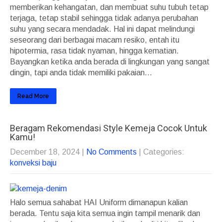
memberikan kehangatan, dan membuat suhu tubuh tetap
terjaga, tetap stabil sehingga tidak adanya perubahan
suhu yang secara mendadak. Hal ini dapat melindungi
seseorang dari berbagai macam resiko, entah itu
hipotermia, rasa tidak nyaman, hingga kematian.
Bayangkan ketika anda berada di lingkungan yang sangat
dingin, tapi anda tidak memiliki pakaian...
Read More
Beragam Rekomendasi Style Kemeja Cocok Untuk
Kamu!
December 18, 2024
|
No Comments
| Categories:
konveksi baju
Halo semua sahabat HAI Uniform dimanapun kalian
berada. Tentu saja kita semua ingin tampil menarik dan