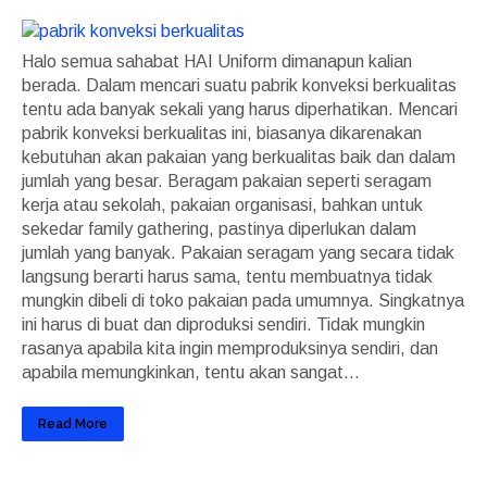
Halo semua sahabat HAI Uniform dimanapun kalian
berada. Dalam mencari suatu pabrik konveksi berkualitas
tentu ada banyak sekali yang harus diperhatikan. Mencari
pabrik konveksi berkualitas ini, biasanya dikarenakan
kebutuhan akan pakaian yang berkualitas baik dan dalam
jumlah yang besar. Beragam pakaian seperti seragam
kerja atau sekolah, pakaian organisasi, bahkan untuk
sekedar family gathering, pastinya diperlukan dalam
jumlah yang banyak. Pakaian seragam yang secara tidak
langsung berarti harus sama, tentu membuatnya tidak
mungkin dibeli di toko pakaian pada umumnya. Singkatnya
ini harus di buat dan diproduksi sendiri. Tidak mungkin
rasanya apabila kita ingin memproduksinya sendiri, dan
apabila memungkinkan, tentu akan sangat...
Read More