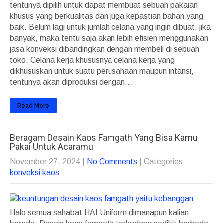
tentunya dipilih untuk dapat membuat sebuah pakaian
khusus yang berkualitas dan juga kepastian bahan yang
baik. Belum lagi untuk jumlah celana yang ingin dibuat, jika
banyak, maka tentu saja akan lebih efisien menggunakan
jasa konveksi dibandingkan dengan membeli di sebuah
toko. Celana kerja khususnya celana kerja yang
dikhususkan untuk suatu perusahaan maupun intansi,
tentunya akan diproduksi dengan...
Read More
Beragam Desain Kaos Famgath Yang Bisa Kamu
Pakai Untuk Acaramu
November 27, 2024
|
No Comments
| Categories:
konveksi kaos
Halo semua sahabat HAI Uniform dimanapun kalian