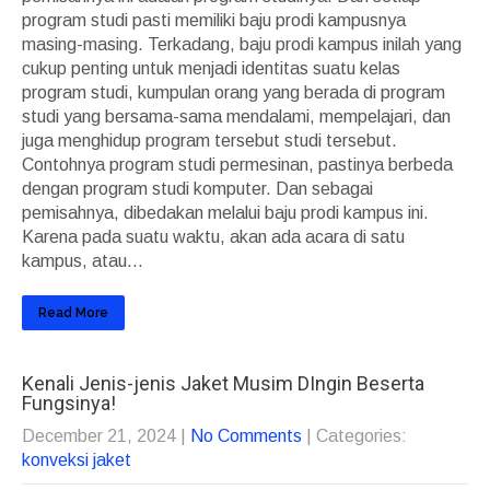
program studi pasti memiliki baju prodi kampusnya
masing-masing. Terkadang, baju prodi kampus inilah yang
cukup penting untuk menjadi identitas suatu kelas
program studi, kumpulan orang yang berada di program
studi yang bersama-sama mendalami, mempelajari, dan
juga menghidup program tersebut studi tersebut.
Contohnya program studi permesinan, pastinya berbeda
dengan program studi komputer. Dan sebagai
pemisahnya, dibedakan melalui baju prodi kampus ini.
Karena pada suatu waktu, akan ada acara di satu
kampus, atau...
Read More
Kenali Jenis-jenis Jaket Musim DIngin Beserta
Fungsinya!
December 21, 2024
|
No Comments
| Categories:
konveksi jaket