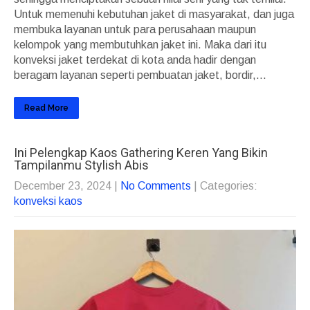
Untuk memenuhi kebutuhan jaket di masyarakat, dan juga
membuka layanan untuk para perusahaan maupun
kelompok yang membutuhkan jaket ini. Maka dari itu
konveksi jaket terdekat di kota anda hadir dengan
beragam layanan seperti pembuatan jaket, bordir,...
Read More
Ini Pelengkap Kaos Gathering Keren Yang Bikin
Tampilanmu Stylish Abis
December 23, 2024
|
No Comments
| Categories:
konveksi kaos