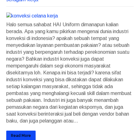
Halo semua sahabat HAI Uniform dimanapun kalian
berada. Apa yang kamu pikirkan mengenai dunia industri
konveksi di indonesia? apakah sebuah tempat yang
menyediakan layanan pembuatan pakaian? atau sebuah
industri yang berpengaruh terhadap perekonomian suatu
negara? Bahkan industri konveksi juga dapat
mempengaruhi dalam segi ekonomi masyarakat
disekitarnya loh. Kenapa ini bisa terjadi? karena sifat
industri konveksi yang bisa dikatakan dapat dilakukan
setiap kalangan masyarakat, sehingga tidak ada
pembatas yang menghalangi kecuali skill dalam membuat
sebuah pakaian. Industri ini juga banyak menambah
pemasukan negara dari kegiatan ekspornya, dan juga
saat konveksi berinteraksi jual beli dengan vendor bahan
baku, dan juga pelanggan atau...
Read More