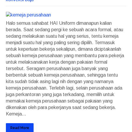
Halo semua sahabat HAI Uniform dimanapun kalian
berada. Saat sedang pergi ke sebuah acara formal, atau
sedang melakukan suatu hal yang serius, tentu kemeja
menjadi suatu hal yang paling sering dipilih. Termasuk
untuk keperluan bekerja sekalipun, dimana diciptakanlah
sebuah kemeja perusahaan yang membantu para pekerja
untuk melaksanakan kerja dengan pakaian formal
tersebut. Seragam perusahaan juga banyak yang
berbentuk sebuah kemeja perusahaan, sehingga tentu
kita sudah tidak asing lagi nih dengan yang namanya
kemeja perusahaan. Terlebih lagi, selain perusahaan ada
juga perkantoran yang juga terkadang, memilih untuk
memakai kemeja perusahaan sebagai pakaian yang
dikenakan oleh para pekerjanya saat sedang bekerja.
Kemeja...
Read More