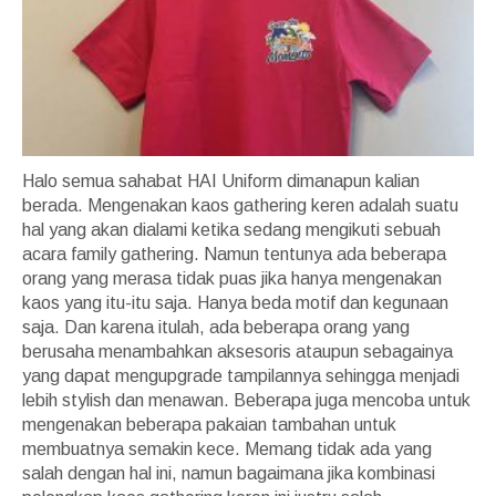
Halo semua sahabat HAI Uniform dimanapun kalian
berada. Mengenakan kaos gathering keren adalah suatu
hal yang akan dialami ketika sedang mengikuti sebuah
acara family gathering. Namun tentunya ada beberapa
orang yang merasa tidak puas jika hanya mengenakan
kaos yang itu-itu saja. Hanya beda motif dan kegunaan
saja. Dan karena itulah, ada beberapa orang yang
berusaha menambahkan aksesoris ataupun sebagainya
yang dapat mengupgrade tampilannya sehingga menjadi
lebih stylish dan menawan. Beberapa juga mencoba untuk
mengenakan beberapa pakaian tambahan untuk
membuatnya semakin kece. Memang tidak ada yang
salah dengan hal ini, namun bagaimana jika kombinasi