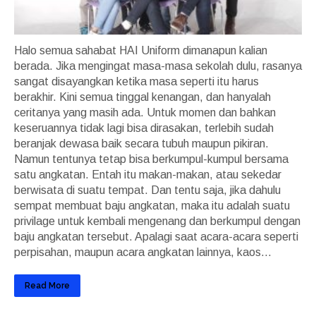
Halo semua sahabat HAI Uniform dimanapun kalian
berada. Jika mengingat masa-masa sekolah dulu, rasanya
sangat disayangkan ketika masa seperti itu harus
berakhir. Kini semua tinggal kenangan, dan hanyalah
ceritanya yang masih ada. Untuk momen dan bahkan
keseruannya tidak lagi bisa dirasakan, terlebih sudah
beranjak dewasa baik secara tubuh maupun pikiran.
Namun tentunya tetap bisa berkumpul-kumpul bersama
satu angkatan. Entah itu makan-makan, atau sekedar
berwisata di suatu tempat. Dan tentu saja, jika dahulu
sempat membuat baju angkatan, maka itu adalah suatu
privilage untuk kembali mengenang dan berkumpul dengan
baju angkatan tersebut. Apalagi saat acara-acara seperti
perpisahan, maupun acara angkatan lainnya, kaos...
Read More