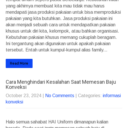
yang akhirnya membuat kita mau tidak mau harus
mendapati jasa produksi pakaian untuk bisa memproduksi
pakaian yang kita butuhkan. Jasa produksi pakaian ini
akan menjadi sebuah cara untuk mendapatkan pakaian
khusus untuk diri kita, kelompok, atau bahkan organisasi.
Kebutuhan pakaian khusus memang cukuplah beragam.
Ini tergantung akan digunakan untuk apakah pakaian
tersebut. Entah untuk kumpul-kumpul alias family...
Read More
Cara Menghindari Kesalahan Saat Memesan Baju
Konveksi
October 23, 2024
|
No Comments
| Categories:
informasi
konveksi
Halo semua sahabat HAI Uniform dimanapun kalian