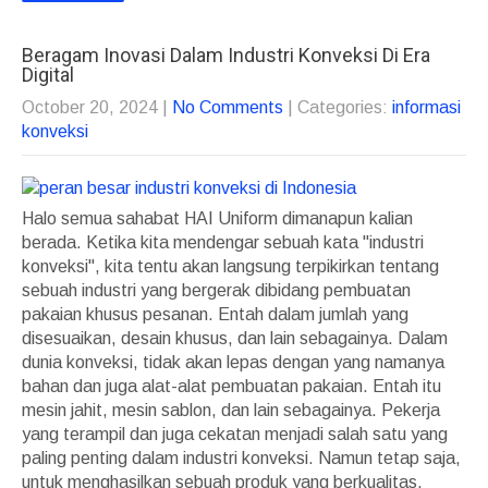
Beragam Inovasi Dalam Industri Konveksi Di Era
Digital
October 20, 2024
|
No Comments
| Categories:
informasi
konveksi
Halo semua sahabat HAI Uniform dimanapun kalian
berada. Ketika kita mendengar sebuah kata "industri
konveksi", kita tentu akan langsung terpikirkan tentang
sebuah industri yang bergerak dibidang pembuatan
pakaian khusus pesanan. Entah dalam jumlah yang
disesuaikan, desain khusus, dan lain sebagainya. Dalam
dunia konveksi, tidak akan lepas dengan yang namanya
bahan dan juga alat-alat pembuatan pakaian. Entah itu
mesin jahit, mesin sablon, dan lain sebagainya. Pekerja
yang terampil dan juga cekatan menjadi salah satu yang
paling penting dalam industri konveksi. Namun tetap saja,
untuk menghasilkan sebuah produk yang berkualitas,