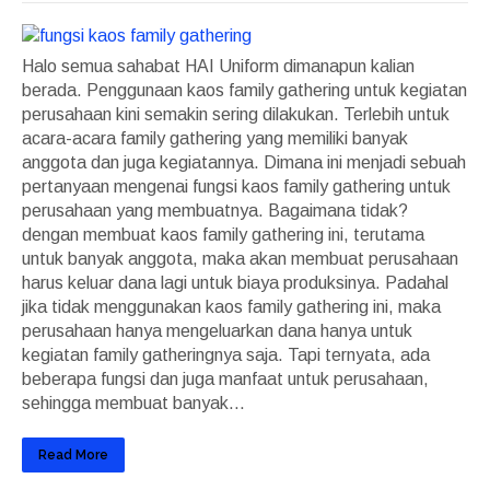
Halo semua sahabat HAI Uniform dimanapun kalian
berada. Penggunaan kaos family gathering untuk kegiatan
perusahaan kini semakin sering dilakukan. Terlebih untuk
acara-acara family gathering yang memiliki banyak
anggota dan juga kegiatannya. Dimana ini menjadi sebuah
pertanyaan mengenai fungsi kaos family gathering untuk
perusahaan yang membuatnya. Bagaimana tidak?
dengan membuat kaos family gathering ini, terutama
untuk banyak anggota, maka akan membuat perusahaan
harus keluar dana lagi untuk biaya produksinya. Padahal
jika tidak menggunakan kaos family gathering ini, maka
perusahaan hanya mengeluarkan dana hanya untuk
kegiatan family gatheringnya saja. Tapi ternyata, ada
beberapa fungsi dan juga manfaat untuk perusahaan,
sehingga membuat banyak...
Read More