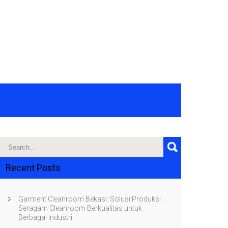
Recent Posts
Garment Cleanroom Bekasi: Solusi Produksi
Seragam Cleanroom Berkualitas untuk
Berbagai Industri