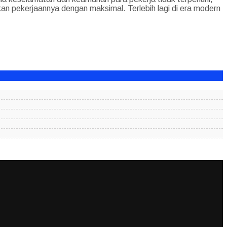
an pekerjaannya dengan maksimal. Terlebih lagi di era modern